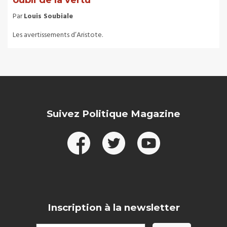
Par
Louis Soubiale
Les avertissements d’Aristote.
Suivez Politique Magazine
Inscription à la newsletter