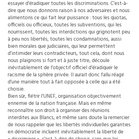
essayer d’éradiquer toutes les discriminations. C’est-à-
dire que nous donnons raison à nos adversaires et nous
alimentons ce qui fait leur puissance : tous les quotas,
officiels ou officieux, toutes les subventions, qui les
nourrissent, toutes les interdictions qui grignotent peu
à peu nos libertés, toutes les condamnations, aussi
bien morales que judiciaires, qui leur permettent
d’intimider leurs contradicteurs, tout cela, dont nous
nous plaignons si fort et à juste titre, découle
inévitablement de l’objectif officiel d’éradiquer le
racisme de la sphère privée. Il aurait donc fallu réagir
d’une manière tout à fait opposée à celle qui a été
choisie.
Bien sûr, flétrir l’UNEF, organisation objectivement
ennemie de la nation française. Mais en même
reconnaître son droit à organiser des réunions
interdites aux Blancs, et même sans doute la remercier
de nous rappeler que les libertés individuelles garanties
en démocratie incluent inévitablement la liberté de