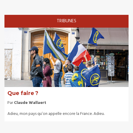
TRIBUNES
Que faire ?
Par
Claude Wallaert
Adieu, mon pays qu’on appelle encore la France. Adieu.