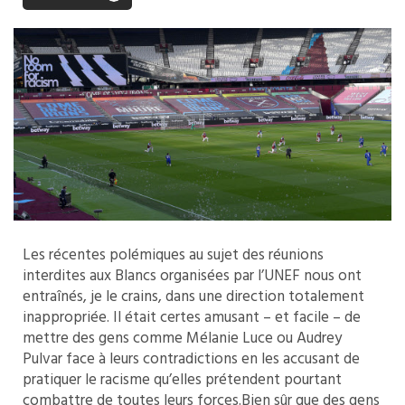
Les récentes polémiques au sujet des réunions
interdites aux Blancs organisées par l’UNEF nous ont
entraînés, je le crains, dans une direction totalement
inappropriée. Il était certes amusant – et facile – de
mettre des gens comme Mélanie Luce ou Audrey
Pulvar face à leurs contradictions en les accusant de
pratiquer le racisme qu’elles prétendent pourtant
combattre de toutes leurs forces.Bien sûr que des gens