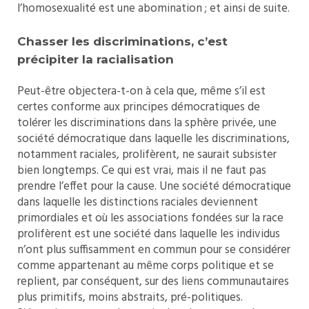
l’homosexualité est une abomination ; et ainsi de suite.
Chasser les discriminations, c’est
précipiter la racialisation
Peut-être objectera-t-on à cela que, même s’il est
certes conforme aux principes démocratiques de
tolérer les discriminations dans la sphère privée, une
société démocratique dans laquelle les discriminations,
notamment raciales, prolifèrent, ne saurait subsister
bien longtemps. Ce qui est vrai, mais il ne faut pas
prendre l’effet pour la cause. Une société démocratique
dans laquelle les distinctions raciales deviennent
primordiales et où les associations fondées sur la race
prolifèrent est une société dans laquelle les individus
n’ont plus suffisamment en commun pour se considérer
comme appartenant au même corps politique et se
replient, par conséquent, sur des liens communautaires
plus primitifs, moins abstraits, pré-politiques.