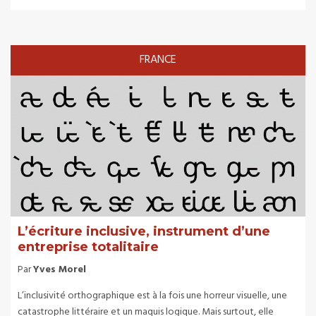
FRANCE
L’écriture inclusive, instrument d’une
entreprise totalitaire
Par
Yves Morel
L’inclusivité orthographique est à la fois une horreur visuelle, une
catastrophe littéraire et un maquis logique. Mais surtout, elle