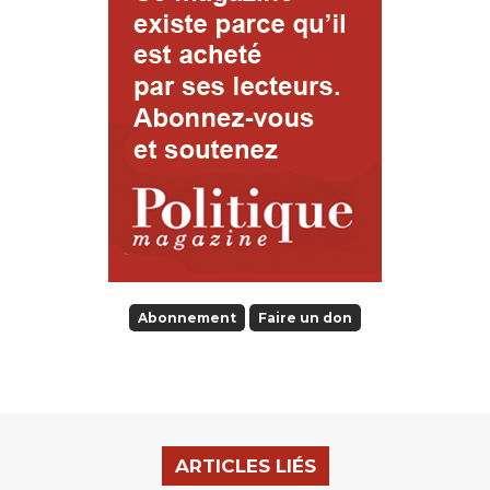
Abonnement
Faire un don
ARTICLES LIÉS