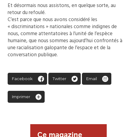
Et désormais nous assistons, en quelque sorte, au
retour du refoulé.
C’est parce que nous avons considéré les
« discriminations » nationales comme indignes de
nous, comme attentatoires à l’unité de l’espèce
humaine, que nous sommes aujourd’hui confrontés à
une racialisation galopante de l’espace et de la
conversation publique.
Facebook
Twitter
Email
Imprimer