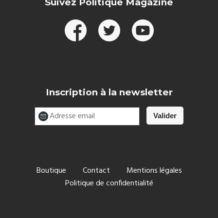
Suivez Politique Magazine
Inscription à la newsletter
Boutique
Contact
Mentions légales
Politique de confidentialité