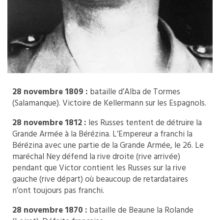
28 novembre 1809 :
bataille d’Alba de Tormes
(Salamanque). Victoire de Kellermann sur les Espagnols.
28 novembre 1812 :
les Russes tentent de détruire la
Grande Armée à la Bérézina. L’Empereur a franchi la
Bérézina avec une partie de la Grande Armée, le 26. Le
maréchal Ney défend la rive droite (rive arrivée)
pendant que Victor contient les Russes sur la rive
gauche (rive départ) où beaucoup de retardataires
n’ont toujours pas franchi.
28 novembre 1870 :
bataille de Beaune la Rolande