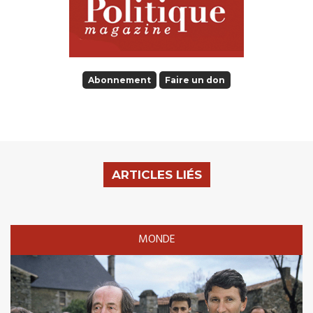
Abonnement
Faire un don
ARTICLES LIÉS
MONDE