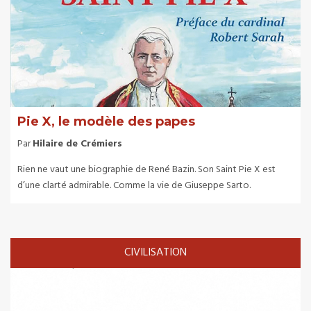
Pie X, le modèle des papes
Par
Hilaire de Crémiers
Rien ne vaut une biographie de René Bazin. Son Saint Pie X est
d’une clarté admirable. Comme la vie de Giuseppe Sarto.
CIVILISATION