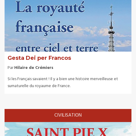
Gesta Dei per Francos
Par
Hilaire de Crémiers
Si les Français savaient ! Il y a bien une histoire merveilleuse et
surnaturelle du royaume de France.
CIVILISATION