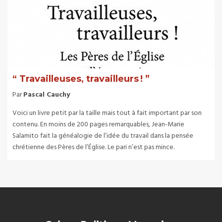
“ Travailleuses, travailleurs ! ”
Par
Pascal Cauchy
Voici un livre petit par la taille mais tout à fait important par son
contenu. En moins de 200 pages remarquables, Jean-Marie
Salamito fait la généalogie de l’idée du travail dans la pensée
chrétienne des Pères de l’Église. Le pari n’est pas mince.