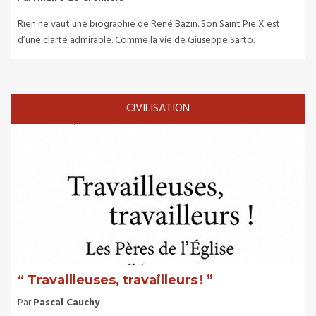
Rien ne vaut une biographie de René Bazin. Son Saint Pie X est
d’une clarté admirable. Comme la vie de Giuseppe Sarto.
CIVILISATION
“ Travailleuses, travailleurs ! ”
Par
Pascal Cauchy