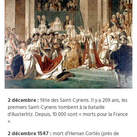
2 décembre :
fête des Saint-Cyriens. Il y a 209 ans, les
premiers Saint-Cyriens tombent à la bataille
d’Austerlitz. Depuis, 10 000 sont « morts pour la France
».
2 décembre 1547 :
mort d’Hernan Cortès (près de