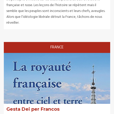
française et russe. Les leçons de l’histoire se répètent mais il
semble que les peuples sont inconscients et leurs chefs, aveugles.
Alors que l’idéologie libérale détruit la France, tâchons de nous
réveiller.
FRANCE
Gesta Dei per Francos