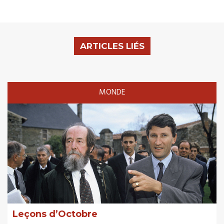
ARTICLES LIÉS
MONDE
Leçons d’Octobre