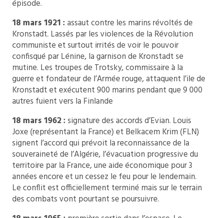
épisode.
18 mars 1921 :
assaut contre les marins révoltés de
Kronstadt. Lassés par les violences de la Révolution
communiste et surtout irrités de voir le pouvoir
confisqué par Lénine, la garnison de Kronstadt se
mutine. Les troupes de Trotsky, commissaire à la
guerre et fondateur de l’Armée rouge, attaquent l’ile de
Kronstadt et exécutent 900 marins pendant que 9 000
autres fuient vers la Finlande
18 mars 1962 :
signature des accords d’Evian. Louis
Joxe (représentant la France) et Belkacem Krim (FLN)
signent l’accord qui prévoit la reconnaissance de la
souveraineté de l’Algérie, l’évacuation progressive du
territoire par la France, une aide économique pour 3
années encore et un cessez le feu pour le lendemain.
Le conflit est officiellement terminé mais sur le terrain
des combats vont pourtant se poursuivre.