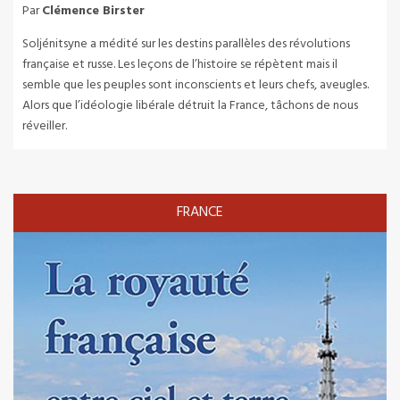
Par
Clémence Birster
Soljénitsyne a médité sur les destins parallèles des révolutions
française et russe. Les leçons de l’histoire se répètent mais il
semble que les peuples sont inconscients et leurs chefs, aveugles.
Alors que l’idéologie libérale détruit la France, tâchons de nous
réveiller.
FRANCE