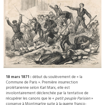
18 mars 1871 :
début du soulèvement de « la
Commune de Paris ». Première insurrection
prolétarienne selon Karl Marx, elle est
involontairement déclenchée par la tentative de
récupérer les canons que le «
petit peuple Parisien
»
conserve à Montmartre suite à la guerre franco-