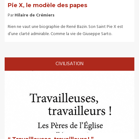
Pie X, le modèle des papes
Par
Hilaire de Crémiers
Rien ne vaut une biographie de René Bazin. Son Saint Pie X est
d’une clarté admirable. Comme la vie de Giuseppe Sarto.
CIVILISATION