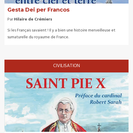
Gesta Dei per Francos
Par
Hilaire de Crémiers
Si les Français savaient ! Il y a bien une histoire merveilleuse et
surnaturelle du royaume de France.
CIVILISATION