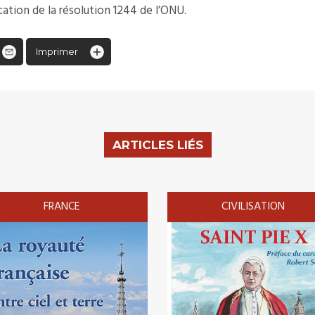
tion de la résolution 1244 de l’ONU.
Imprimer
ARTICLES LIÉS
FRANCE
CIVILISATION