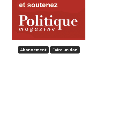
Abonnement
Faire un don