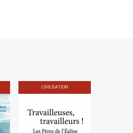
CIVILISATION