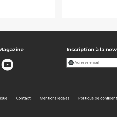
 Magazine
Inscription à la new
ique
Contact
Mentions légales
Politique de confident