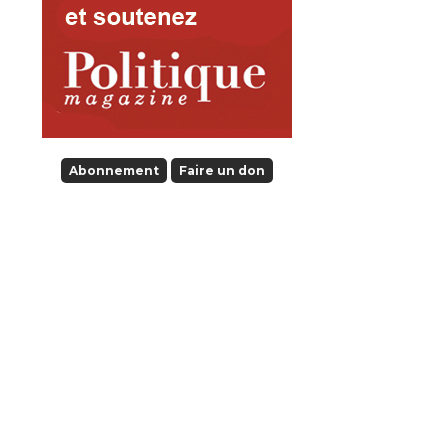
Abonnement
Faire un don