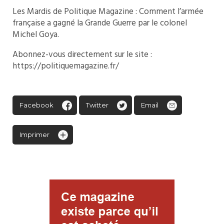
Les Mardis de Politique Magazine : Comment l’armée
française a gagné la Grande Guerre par le colonel
Michel Goya.
Abonnez-vous directement sur le site :
https://politiquemagazine.fr/
Facebook
Twitter
Email
Imprimer