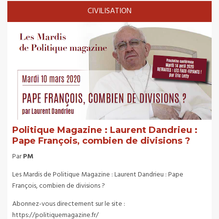
CIVILISATION
Politique Magazine : Laurent Dandrieu :
Pape François, combien de divisions ?
Par
PM
Les Mardis de Politique Magazine : Laurent Dandrieu : Pape
François, combien de divisions ?
Abonnez-vous directement sur le site :
https://politiquemagazine.fr/