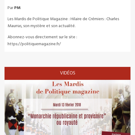
Par
PM
Les Mardis de Politique Magazine : Hilaire de Crémiers : Charles
Maurras, son mystère et son actualité.
Abonnez-vous directement sur le site :
https://politiquemagazine.fr/
VIDÉOS