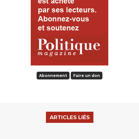
Abonnement
Faire un don
ARTICLES LIÉS