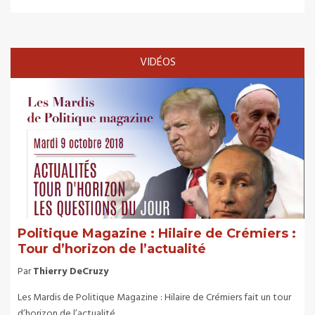
VIDÉOS
Politique Magazine : Hilaire de Crémiers :
Tour d’horizon de l’actualité
Par
Thierry DeCruzy
Les Mardis de Politique Magazine : Hilaire de Crémiers fait un tour
d’horizon de l’actualité