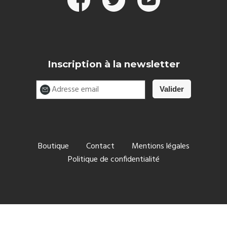
Inscription à la newsletter
Boutique
Contact
Mentions légales
Politique de confidentialité