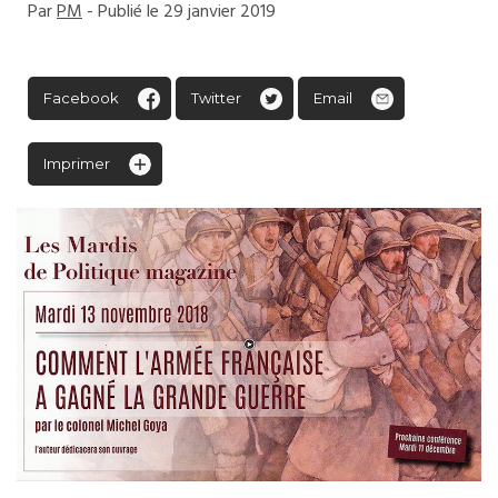
Par
PM
- Publié le 29 janvier 2019
Facebook
Twitter
Email
Imprimer