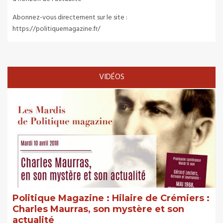
Abonnez-vous directement sur le site :
https://politiquemagazine.fr/
VIDÉOS
Politique Magazine : Hilaire de Crémiers :
Charles Maurras, son mystère et son
actualité