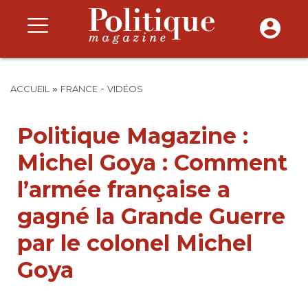
»
-
ACCUEIL
FRANCE
VIDÉOS
Politique Magazine :
Michel Goya : Comment
l’armée française a
gagné la Grande Guerre
par le colonel Michel
Goya