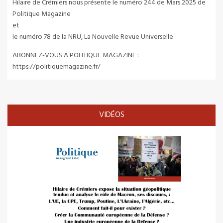
Hilaire de Crémiers nous présente le numéro 244 de Mars 2025 de
Politique Magazine
et
le numéro 78 de la NRU, La Nouvelle Revue Universelle
ABONNEZ-VOUS A POLITIQUE MAGAZINE :
https://politiquemagazine.fr/
VIDÉOS