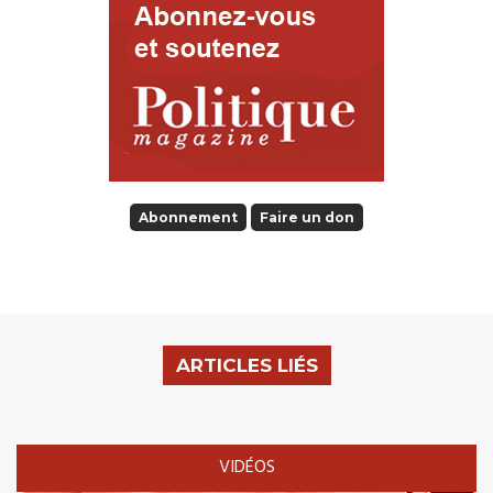
Abonnement
Faire un don
ARTICLES LIÉS
VIDÉOS