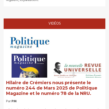
régulent, ils parasitent.
VIDÉOS
Hilaire de Crémiers nous présente le
numéro 244 de Mars 2025 de Politique
Magazine et le numéro 78 de la NRU.
Par
PM