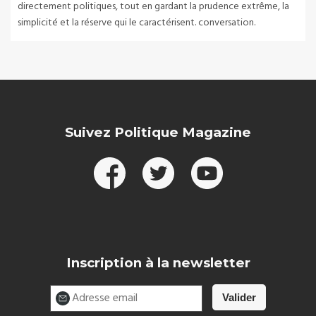
directement politiques, tout en gardant la prudence extrême, la
simplicité et la réserve qui le caractérisent. conversation.
Suivez Politique Magazine
Inscription à la newsletter