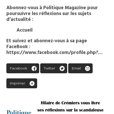
Abonnez-vous à Politique Magazine pour
poursuivre les réflexions sur les sujets
d’actualité :
Accueil
Et suivez et abonnez-vous à sa page
FaceBook :
https://www.facebook.com/profile.php?…
Facebook
Twitter
Email
Imprimer