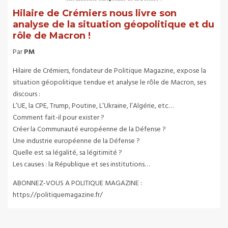
Hilaire de Crémiers nous livre son
analyse de la situation géopolitique et du
rôle de Macron !
Par
PM
Hilaire de Crémiers, fondateur de Politique Magazine, expose la
situation géopolitique tendue et analyse le rôle de Macron, ses
discours :
L’UE, la CPE, Trump, Poutine, L’Ukraine, l’Algérie, etc…
Comment fait-il pour exister ?
Créer la Communauté européenne de la Défense ?
Une industrie européenne de la Défense ?
Quelle est sa légalité, sa légitimité ?
Les causes : la République et ses institutions…
ABONNEZ-VOUS A POLITIQUE MAGAZINE :
https://politiquemagazine.fr/