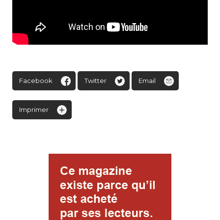
Facebook
Twitter
Email
Imprimer