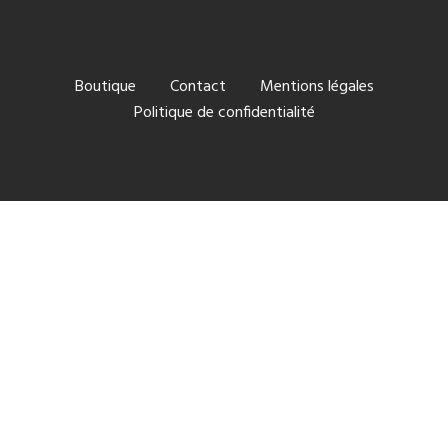
Boutique
Contact
Mentions légales
Politique de confidentialité