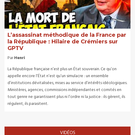
L’assassinat méthodique de la France par
la République : Hilaire de Crémiers sur
GPTV
Par
Henri
La République française n’est plus un État souverain. Ce qu’on
appelle encore l’État n’est qu’un simulacre : un ensemble
d’institutions dévitalisées, mises au service d’intérêts idéologiques.
Ministères, agences, commissions indépendantes et comités en
tout genre ne garantissent plus ni l’ordre ni la justice : ils gèrent, ils
régulent, ils parasitent.
VIDÉOS