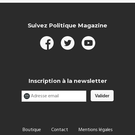
Suivez Politique Magazine
Inscription à la newsletter
Boutique
Contact
Mentions légales