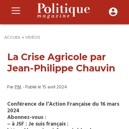
»
ACCUEIL
VIDÉOS
La Crise Agricole par
Jean-Philippe Chauvin
Par
PM
- Publié le 15 avril 2024
Conférence de l’Action Française du 16 mars
2024
Abonnez-vous :
– à JSF : Je suis français :