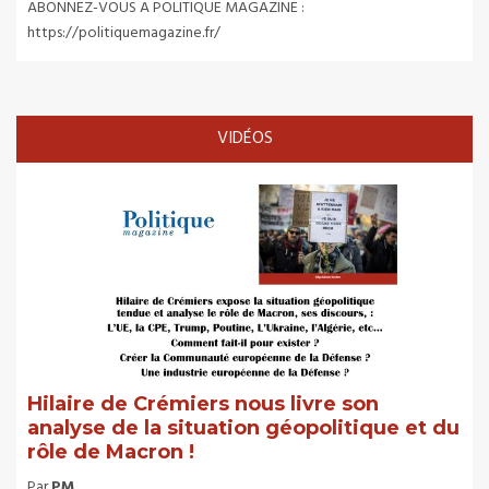
ABONNEZ-VOUS A POLITIQUE MAGAZINE :
https://politiquemagazine.fr/
VIDÉOS
Hilaire de Crémiers nous livre son
analyse de la situation géopolitique et du
rôle de Macron !
Par
PM