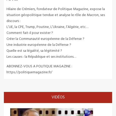
Hilaire de Crémiers, fondateur de Politique Magazine, expose la
situation géopolitique tendue et analyse le rôle de Macron, ses
discours :
L’UE, la CPE, Trump, Poutine, L’Ukraine, l’Algérie, etc…
Comment fait-il pour exister ?
Créer la Communauté européenne de la Défense ?
Une industrie européenne de la Défense ?
Quelle est sa légalité, sa légitimité ?
Les causes : la République et ses institutions…
ABONNEZ-VOUS A POLITIQUE MAGAZINE :
https://politiquemagazine.fr/
VIDÉOS