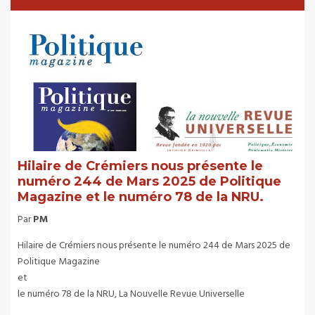
Hilaire de Crémiers nous présente le
numéro 244 de Mars 2025 de Politique
Magazine et le numéro 78 de la NRU.
Par
PM
Hilaire de Crémiers nous présente le numéro 244 de Mars 2025 de
Politique Magazine
et
le numéro 78 de la NRU, La Nouvelle Revue Universelle