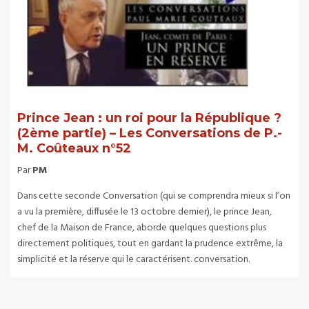
Prince Jean : un roi pour la République ?
(2ème partie) – Les Conversations de P.-
M. Coûteaux n°52
Par
PM
Dans cette seconde Conversation (qui se comprendra mieux si l’on
a vu la première, diffusée le 13 octobre dernier), le prince Jean,
chef de la Maison de France, aborde quelques questions plus
directement politiques, tout en gardant la prudence extrême, la
simplicité et la réserve qui le caractérisent. conversation.