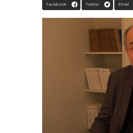
Facebook
Twitter
Email