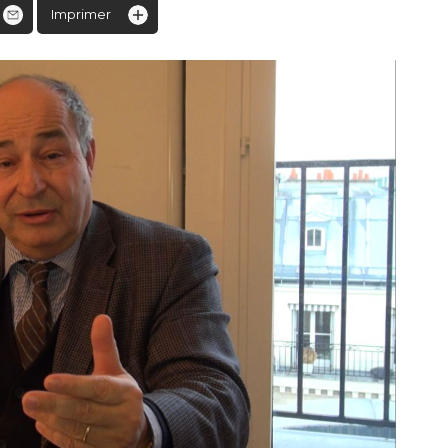
Imprimer