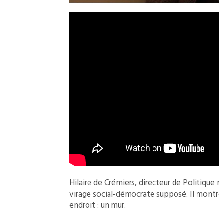
Hilaire de Crémiers, directeur de Politique
virage social-démocrate supposé. Il montre
endroit : un mur.