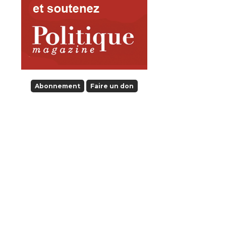
Abonnement
Faire un don