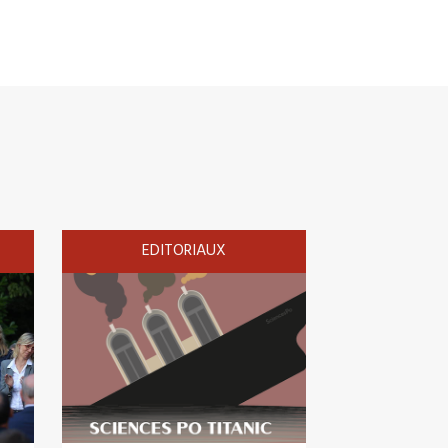
EDITORIAUX