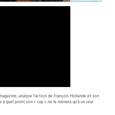
 magazine, analyse l’action de François Hollande et son
 à quel point son « cap » ne le mènera qu’à un seul