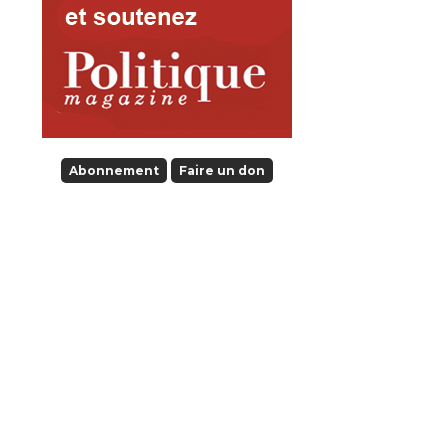
Abonnement
Faire un don