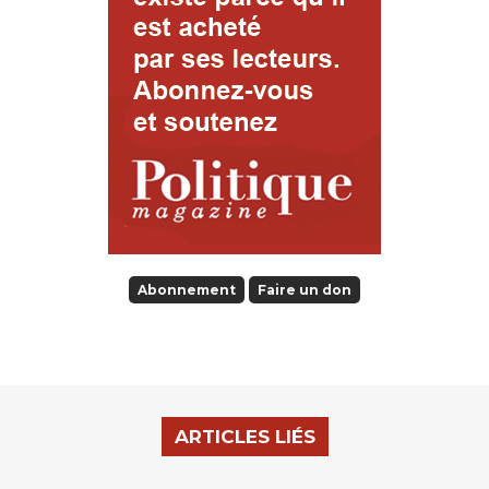
Abonnement
Faire un don
ARTICLES LIÉS