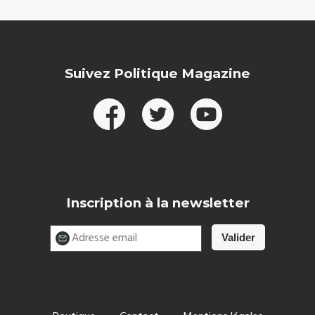
Suivez Politique Magazine
Inscription à la newsletter