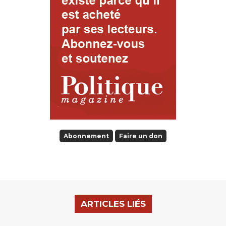
Abonnement
Faire un don
ARTICLES LIÉS