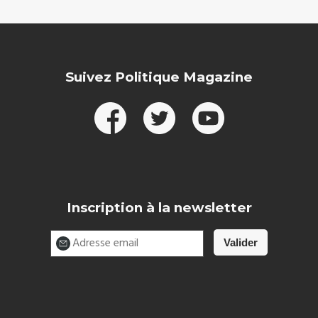
Suivez Politique Magazine
Inscription à la newsletter