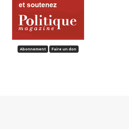
Abonnement
Faire un don