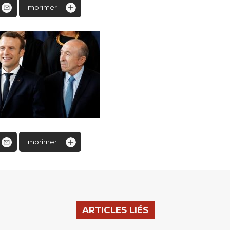
Imprimer
Imprimer
ARTICLES LIÉS