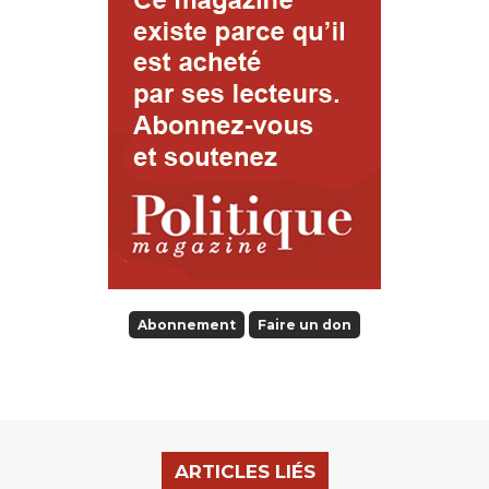
Abonnement
Faire un don
ARTICLES LIÉS