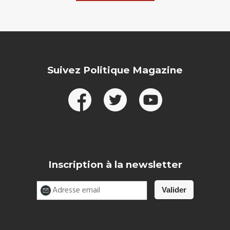
Suivez Politique Magazine
Inscription à la newsletter