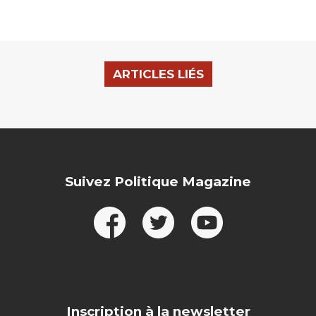
ARTICLES LIÉS
Suivez Politique Magazine
Inscription à la newsletter