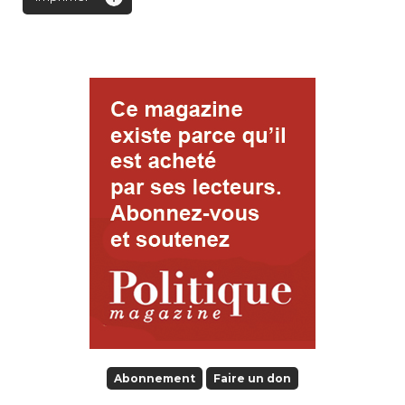
Abonnement
Faire un don