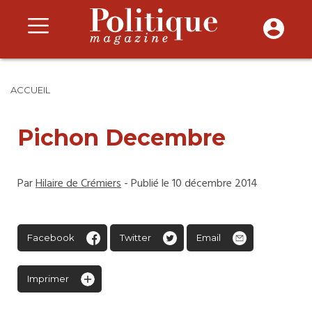
ACCUEIL
Pichon Decembre
Par
Hilaire de Crémiers
- Publié le 10 décembre 2014
Facebook
Twitter
Email
Imprimer