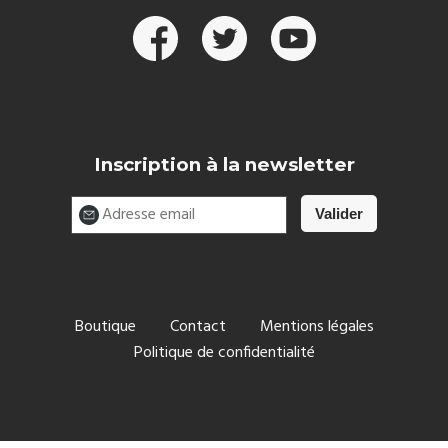
Inscription à la newsletter
Boutique
Contact
Mentions légales
Politique de confidentialité