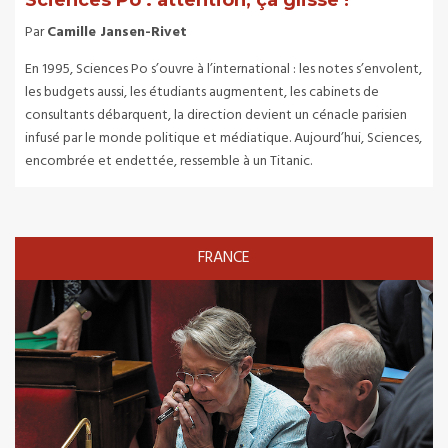
Sciences Po : attention, ça glisse !
Par
Camille Jansen-Rivet
En 1995, Sciences Po s’ouvre à l’international : les notes s’envolent,
les budgets aussi, les étudiants augmentent, les cabinets de
consultants débarquent, la direction devient un cénacle parisien
infusé par le monde politique et médiatique. Aujourd’hui, Sciences,
encombrée et endettée, ressemble à un Titanic.
FRANCE