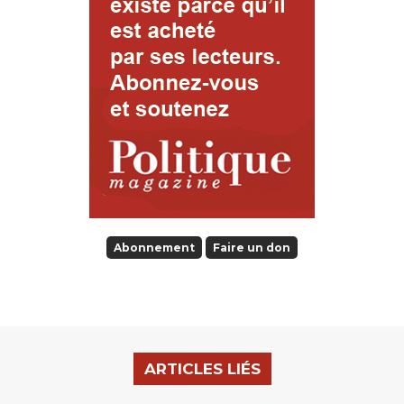
Abonnement
Faire un don
ARTICLES LIÉS