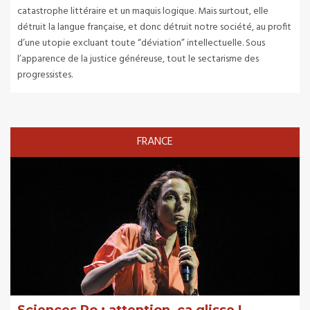
catastrophe littéraire et un maquis logique. Mais surtout, elle
détruit la langue française, et donc détruit notre société, au profit
d’une utopie excluant toute “déviation” intellectuelle. Sous
l’apparence de la justice généreuse, tout le sectarisme des
progressistes.
FRANCE