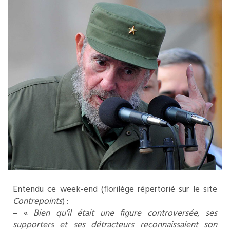
Entendu ce week-end (florilège répertorié sur le site
Contrepoints
) :
– «
Bien qu’il était une figure controversée, ses
supporters et ses détracteurs reconnaissaient son