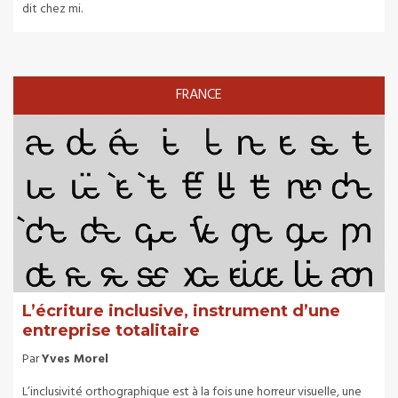
dit chez mi.
FRANCE
L’écriture inclusive, instrument d’une
entreprise totalitaire
Par
Yves Morel
L’inclusivité orthographique est à la fois une horreur visuelle, une