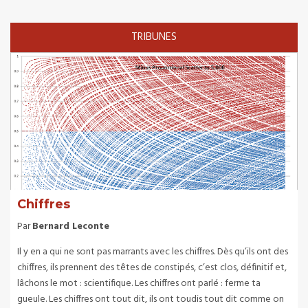
TRIBUNES
Chiffres
Par
Bernard Leconte
Il y en a qui ne sont pas marrants avec les chiffres. Dès qu’ils ont des
chiffres, ils prennent des têtes de constipés, c’est clos, définitif et,
lâchons le mot : scientifique. Les chiffres ont parlé : ferme ta
gueule. Les chiffres ont tout dit, ils ont toudis tout dit comme on