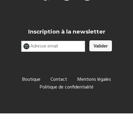
Inscription à la newsletter
Boutique
Contact
Mentions légales
Politique de confidentialité