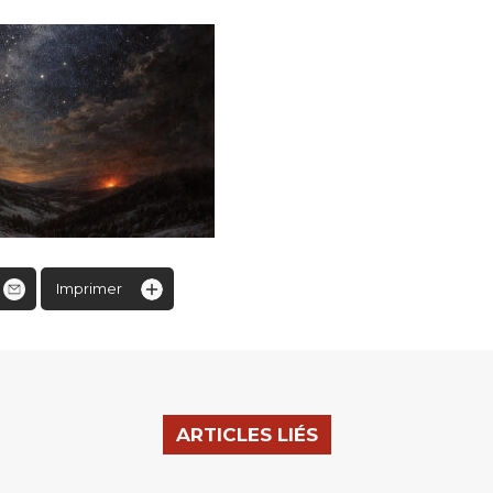
Imprimer
ARTICLES LIÉS