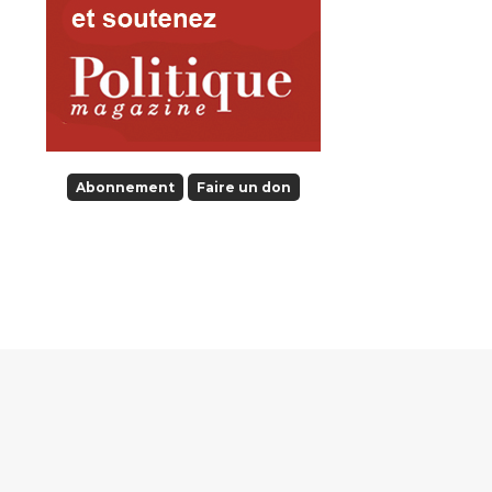
Abonnement
Faire un don