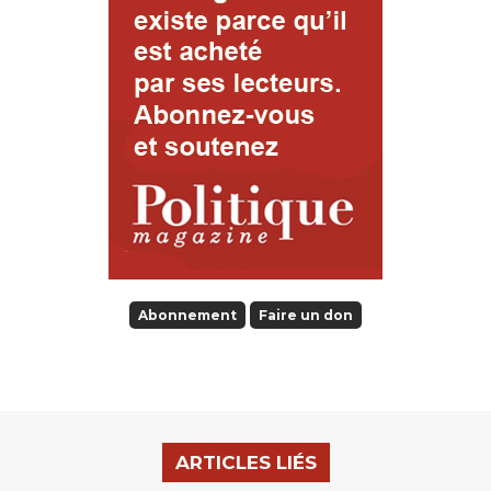
Abonnement
Faire un don
ARTICLES LIÉS