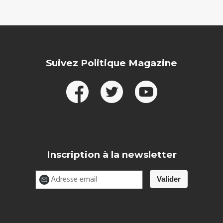
Suivez Politique Magazine
Inscription à la newsletter