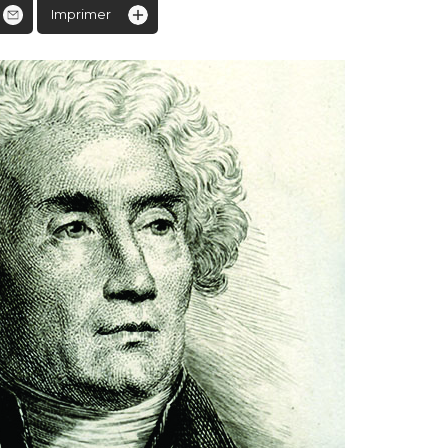
Imprimer