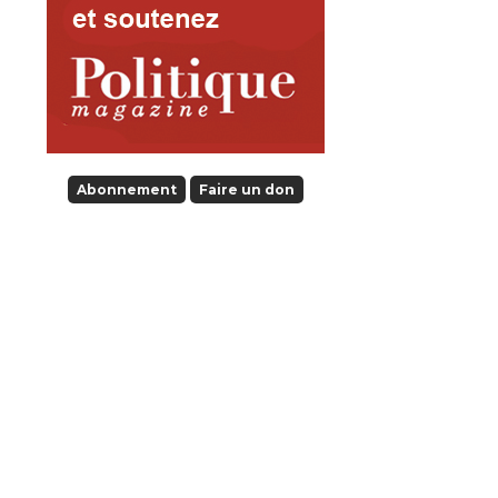
Abonnement
Faire un don