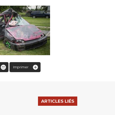
Imprimer
ARTICLES LIÉS