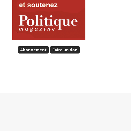
Abonnement
Faire un don