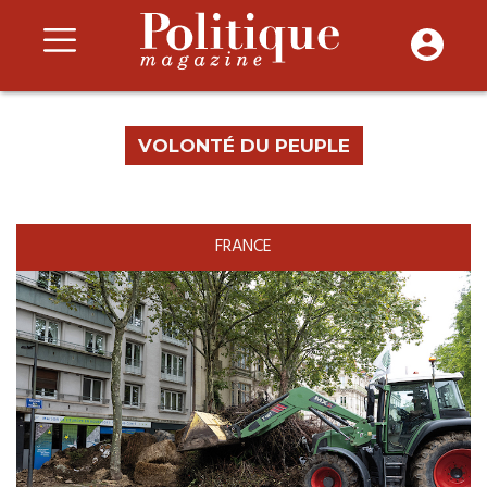
VOLONTÉ DU PEUPLE
FRANCE