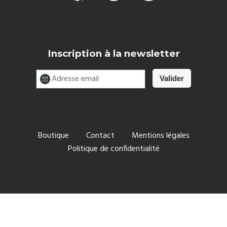
Inscription à la newsletter
Boutique
Contact
Mentions légales
Politique de confidentialité