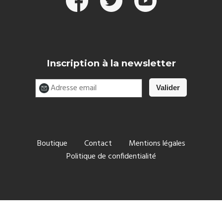
Inscription à la newsletter
Boutique
Contact
Mentions légales
Politique de confidentialité