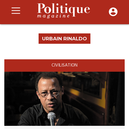
URBAIN RINALDO
CIVILISATION