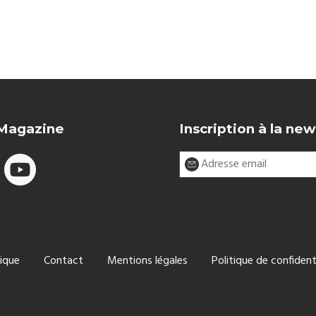
 Magazine
Inscription à la new
ique
Contact
Mentions légales
Politique de confident