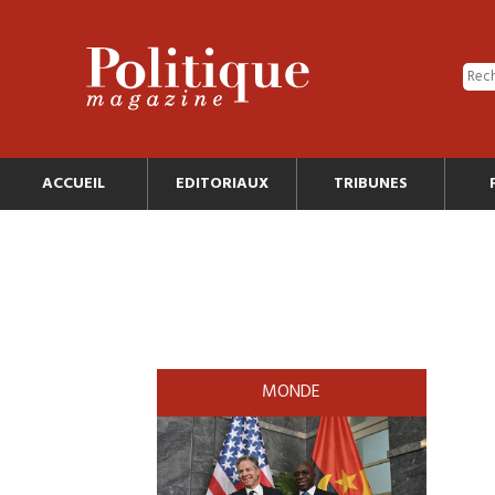
ACCUEIL
EDITORIAUX
TRIBUNES
MONDE