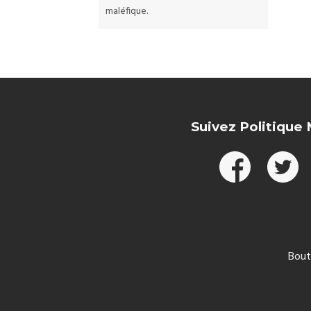
maléfique.
Suivez Politique
Bout