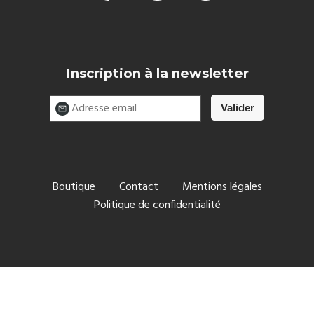
Inscription à la newsletter
Boutique
Contact
Mentions légales
Politique de confidentialité