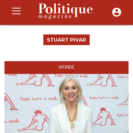
STUART PIVAR
MONDE