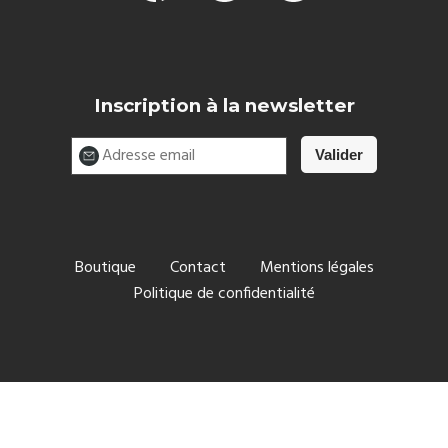
Inscription à la newsletter
Boutique
Contact
Mentions légales
Politique de confidentialité