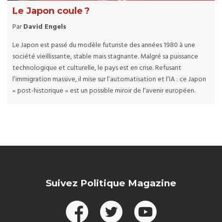
Le Japon coule ?
Par
David Engels
Le Japon est passé du modèle futuriste des années 1980 à une
société vieillissante, stable mais stagnante. Malgré sa puissance
technologique et culturelle, le pays est en crise. Refusant
l’immigration massive, il mise sur l’automatisation et l’IA : ce Japon
« post-historique » est un possible miroir de l’avenir européen.
Suivez Politique Magazine