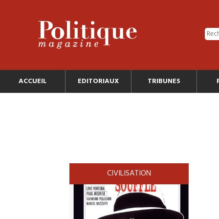
ACCUEIL
EDITORIAUX
TRIBUNES
CIVILISATION