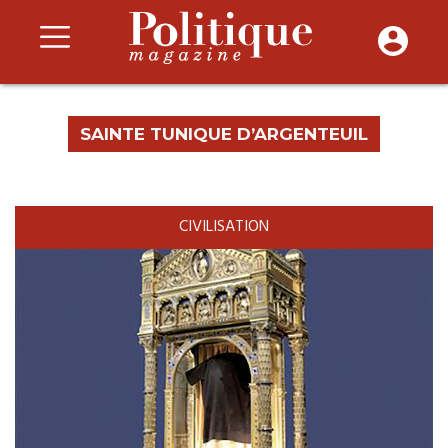
SAINTE TUNIQUE D’ARGENTEUIL
CIVILISATION