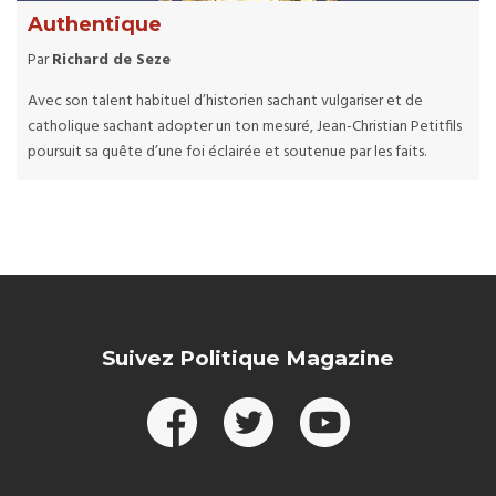
Authentique
Par
Richard de Seze
Avec son talent habituel d’historien sachant vulgariser et de
catholique sachant adopter un ton mesuré, Jean-Christian Petitfils
poursuit sa quête d’une foi éclairée et soutenue par les faits.
Suivez Politique Magazine