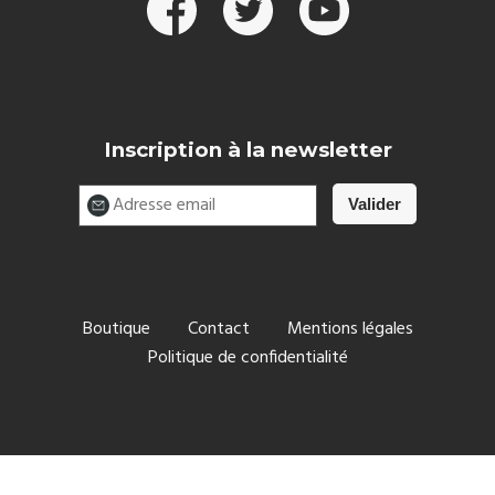
Inscription à la newsletter
Boutique
Contact
Mentions légales
Politique de confidentialité