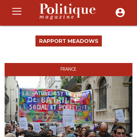
RAPPORT MEADOWS
FRANCE