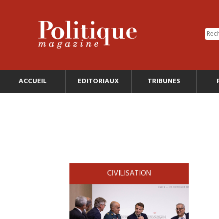
ACCUEIL
EDITORIAUX
TRIBUNES
CIVILISATION