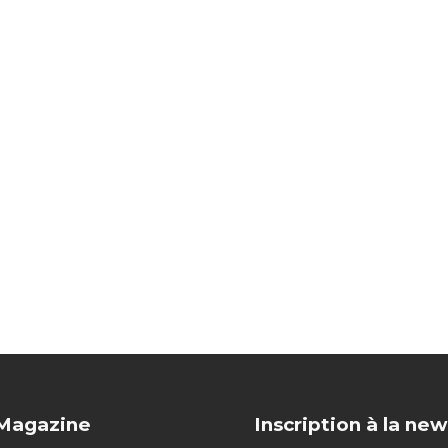
 Magazine
Inscription à la new