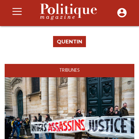
QUENTIN
TRIBUNES