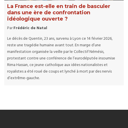
La France est-elle en train de basculer
dans une ère de confrontation
idéologique ouverte ?
Par
Frédéric de Natal
Le décès de Quentin, 23 ans, survenu à Lyon ce 14 février 2026,
reste une tragédie humaine avant tout. En marge d’une
manifestation organisée la veille par le Collectif Némésis,
protestant contre une conférence de l’eurodéputée insoumise
Rima Hassan, ce jeune catholique aux idées nationalistes et
royalistes a été roué de coups et lynché à mort par des nervis
d’extrême-gauche.