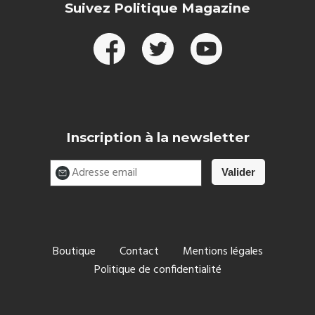
Suivez Politique Magazine
Inscription à la newsletter
Boutique
Contact
Mentions légales
Politique de confidentialité