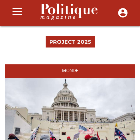
PROJECT 2025
MONDE