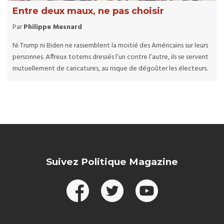
Entre deux maux, ne pas choisir
Par
Philippe Mesnard
Ni Trump ni Biden ne rassemblent la moitié des Américains sur leurs
personnes. Affreux totems dressés l’un contre l’autre, ils se servent
mutuellement de caricatures, au risque de dégoûter les électeurs.
Suivez Politique Magazine