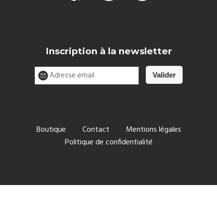
Inscription à la newsletter
Boutique
Contact
Mentions légales
Politique de confidentialité