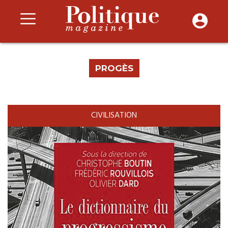
PROGÈS
CIVILISATION