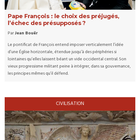
Pape François : le choix des préjugés,
l’échec des présupposés ?
Par
Jean Bouër
Le pontificat de François entend imposer verticalement l’idée
d’une Église horizontale, étendue jusqu’à des périphéries si
lointaines qu’elles laissent béant un vide occidental central. Son
vieux progressisme militant peine à intégrer, dans sa gouvernance,
les principes mêmes qu’il défend.
CIVILISATION