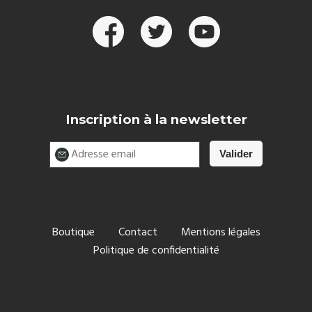
Inscription à la newsletter
Boutique
Contact
Mentions légales
Politique de confidentialité