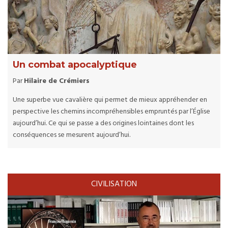
Un combat apocalyptique
Par
Hilaire de Crémiers
Une superbe vue cavalière qui permet de mieux appréhender en
perspective les chemins incompréhensibles empruntés par l’Église
aujourd’hui. Ce qui se passe a des origines lointaines dont les
conséquences se mesurent aujourd’hui.
CIVILISATION