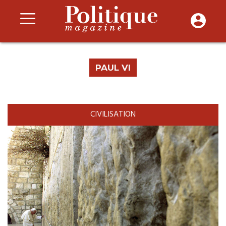
PAUL VI
CIVILISATION