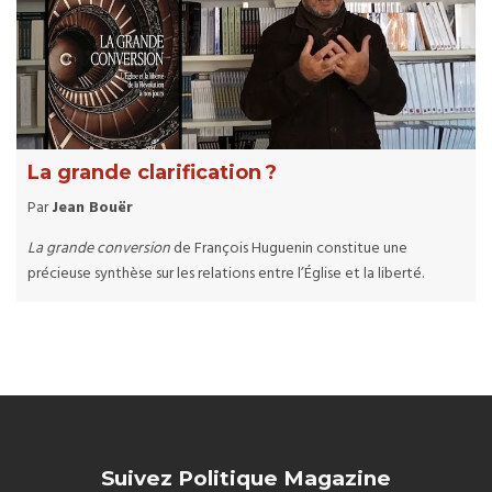
La grande clarification ?
Par
Jean Bouër
La grande conversion
de François Huguenin constitue une
précieuse synthèse sur les relations entre l’Église et la liberté.
Suivez Politique Magazine