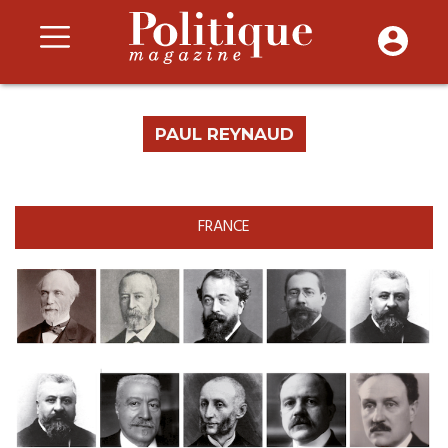
PAUL REYNAUD
FRANCE