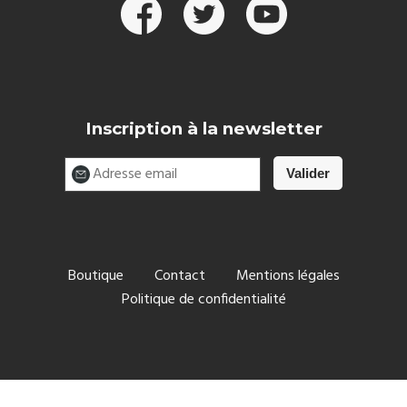
Inscription à la newsletter
Boutique
Contact
Mentions légales
Politique de confidentialité