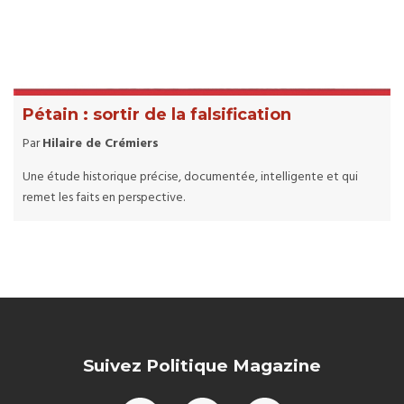
Pétain : sortir de la falsification
Par
Hilaire de Crémiers
Une étude historique précise, documentée, intelligente et qui
remet les faits en perspective.
Suivez Politique Magazine