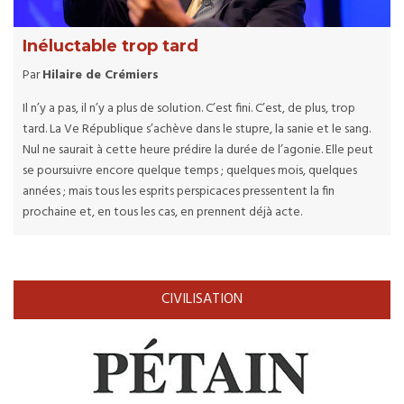
Inéluctable trop tard
Par
Hilaire de Crémiers
Il n’y a pas, il n’y a plus de solution. C’est fini. C’est, de plus, trop
tard. La Ve République s’achève dans le stupre, la sanie et le sang.
Nul ne saurait à cette heure prédire la durée de l’agonie. Elle peut
se poursuivre encore quelque temps ; quelques mois, quelques
années ; mais tous les esprits perspicaces pressentent la fin
prochaine et, en tous les cas, en prennent déjà acte.
CIVILISATION