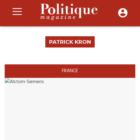
PATRICK KRON
FRANCE