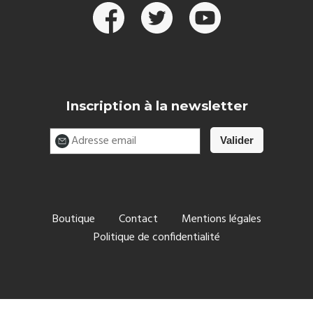
Inscription à la newsletter
Boutique
Contact
Mentions légales
Politique de confidentialité