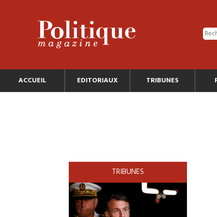
ACCUEIL
EDITORIAUX
TRIBUNES
TRIBUNES