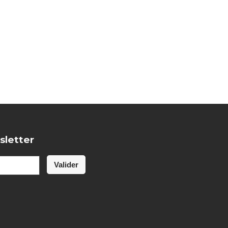
sletter