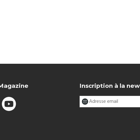
 Magazine
Inscription à la new