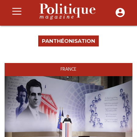
PANTHÉONISATION
FRANCE