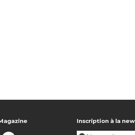
 Magazine
Inscription à la new