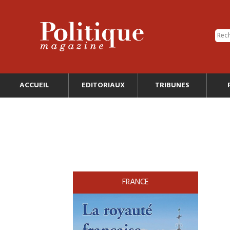
ACCUEIL
EDITORIAUX
TRIBUNES
FRANCE