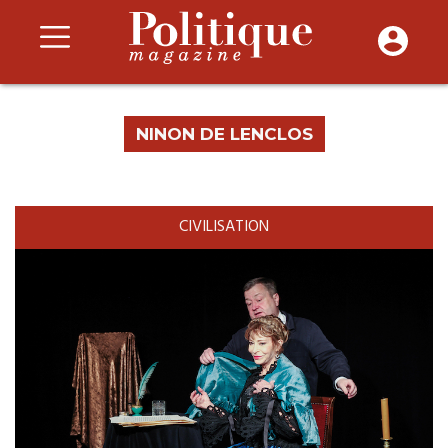
NINON DE LENCLOS
CIVILISATION