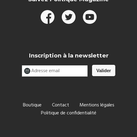
Inscription à la newsletter
Boutique
Contact
Mentions légales
Politique de confidentialité