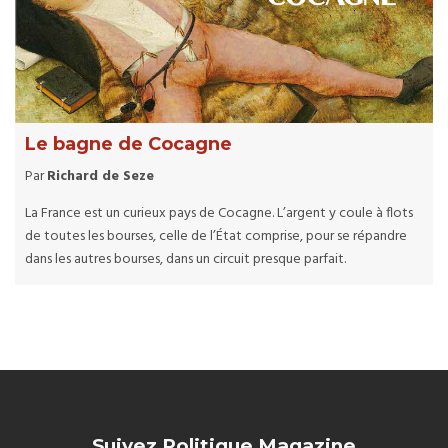
Le bagne de Cocagne
Par
Richard de Seze
La France est un curieux pays de Cocagne. L’argent y coule à flots
de toutes les bourses, celle de l’État comprise, pour se répandre
dans les autres bourses, dans un circuit presque parfait.
Suivez Politique Magazine