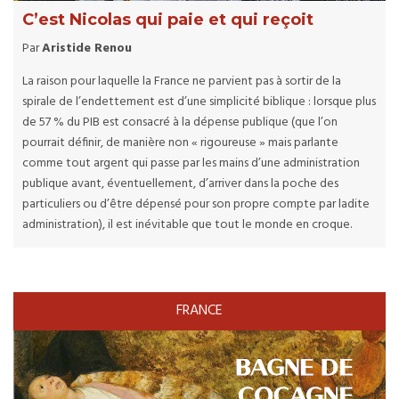
C’est Nicolas qui paie et qui reçoit
Par
Aristide Renou
La raison pour laquelle la France ne parvient pas à sortir de la
spirale de l’endettement est d’une simplicité biblique : lorsque plus
de 57 % du PIB est consacré à la dépense publique (que l’on
pourrait définir, de manière non « rigoureuse » mais parlante
comme tout argent qui passe par les mains d’une administration
publique avant, éventuellement, d’arriver dans la poche des
particuliers ou d’être dépensé pour son propre compte par ladite
administration), il est inévitable que tout le monde en croque.
FRANCE