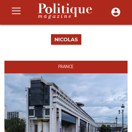
NICOLAS
FRANCE