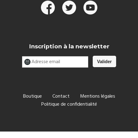
Inscription à la newsletter
Boutique
Contact
Mentions légales
Politique de confidentialité