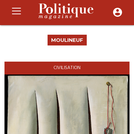
MOULINEUF
CIVILISATION