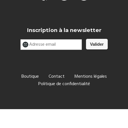
Inscription à la newsletter
Boutique
Contact
Mentions légales
Politique de confidentialité