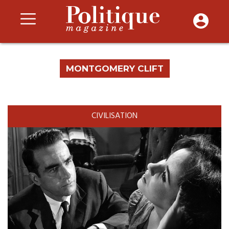
MONTGOMERY CLIFT
CIVILISATION