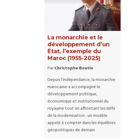
La monarchie et le
développement d’un
État, l’exemple du
Maroc (1955-2025)
Par
Christophe Boutin
Depuis l’indépendance, la monarchie
marocaine a accompagné le
développement politique,
économique et institutionnel du
royaume tout en affrontant les défis
de la modernisation : un modèle
appelé à compter dans les équilibres
géopolitiques de demain.