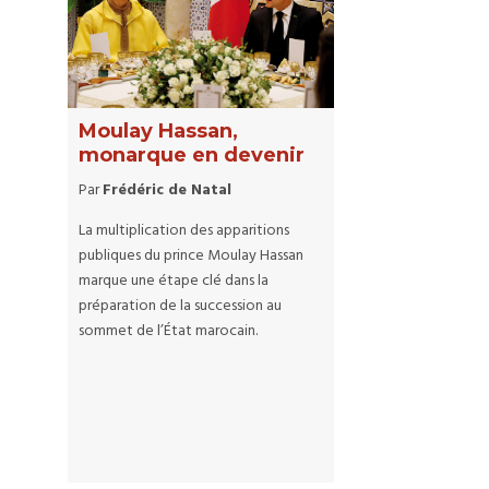
Moulay Hassan,
monarque en devenir
Par
Frédéric de Natal
La multiplication des apparitions
publiques du prince Moulay Hassan
marque une étape clé dans la
préparation de la succession au
sommet de l’État marocain.