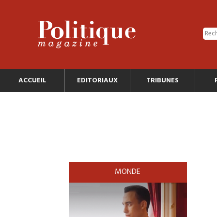
ACCUEIL
EDITORIAUX
TRIBUNES
MONDE