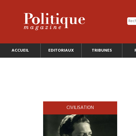
ACCUEIL
EDITORIAUX
TRIBUNES
CIVILISATION