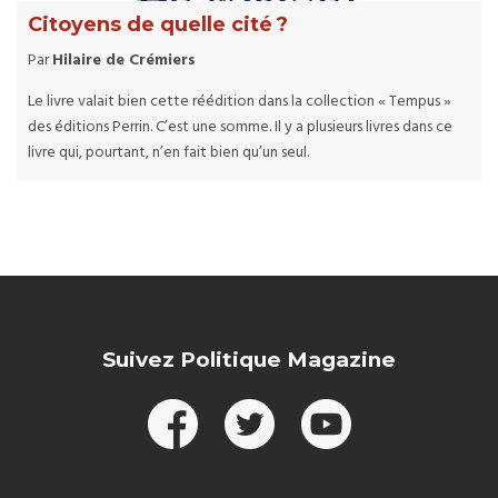
Citoyens de quelle cité ?
Par
Hilaire de Crémiers
Le livre valait bien cette réédition dans la collection « Tempus »
des éditions Perrin. C’est une somme. Il y a plusieurs livres dans ce
livre qui, pourtant, n’en fait bien qu’un seul.
Suivez Politique Magazine