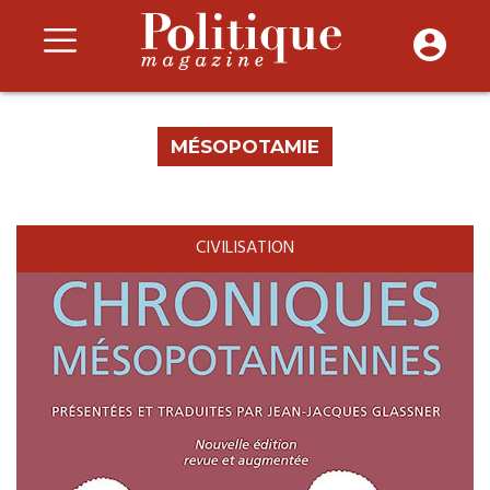
MÉSOPOTAMIE
CIVILISATION