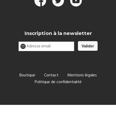
Inscription à la newsletter
Boutique
Contact
Mentions légales
Politique de confidentialité